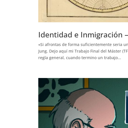
Identidad e Inmigración 
«Si afrontas de forma suficientemente seria u
Jung. Dejo aquí mi Trabajo Final del Máster (T
regla general, cuando termino un trabajo...