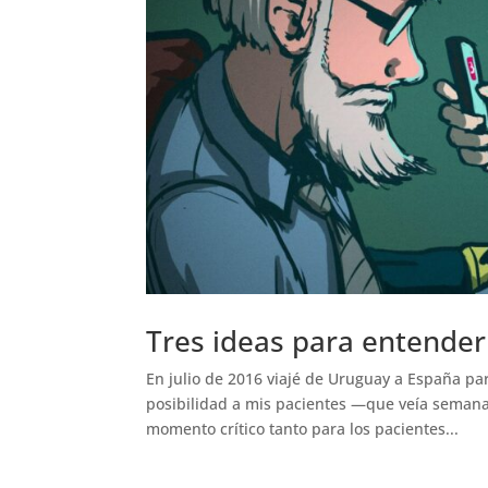
Tres ideas para entender
En julio de 2016 viajé de Uruguay a España pa
posibilidad a mis pacientes —que veía semana
momento crítico tanto para los pacientes...