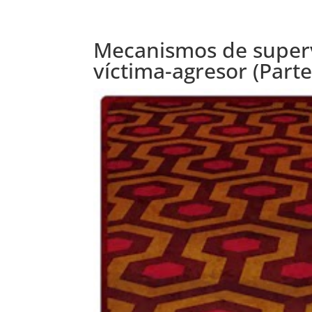
Mecanismos de superv
víctima-agresor (Parte 