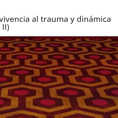
ivencia al trauma y dinámica
II)