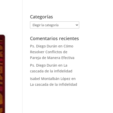
Categorías
Categorías
Comentarios recientes
Ps. Diego Durán
en
Cómo
Resolver Conflictos de
Pareja de Manera Efectiva
Ps. Diego Durán
en
La
cascada de la infidelidad
Isabel Montalbán López
en
La cascada de la infidelidad