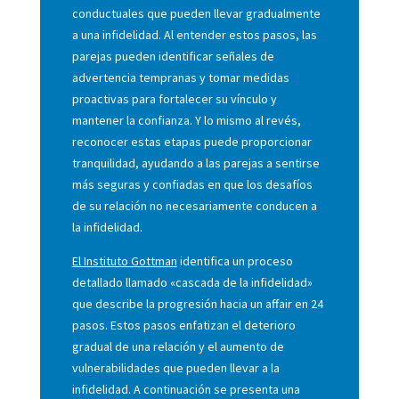
conductuales que pueden llevar gradualmente
a una infidelidad. Al entender estos pasos, las
parejas pueden identificar señales de
advertencia tempranas y tomar medidas
proactivas para fortalecer su vínculo y
mantener la confianza. Y lo mismo al revés,
reconocer estas etapas puede proporcionar
tranquilidad, ayudando a las parejas a sentirse
más seguras y confiadas en que los desafíos
de su relación no necesariamente conducen a
la infidelidad.
El Instituto Gottman
identifica un proceso
detallado llamado «cascada de la infidelidad»
que describe la progresión hacia un affair en 24
pasos. Estos pasos enfatizan el deterioro
gradual de una relación y el aumento de
vulnerabilidades que pueden llevar a la
infidelidad. A continuación se presenta una