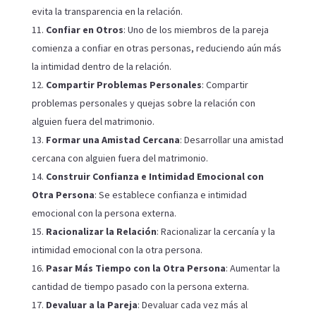
evita la transparencia en la relación.
Confiar en Otros
: Uno de los miembros de la pareja
comienza a confiar en otras personas, reduciendo aún más
la intimidad dentro de la relación.
Compartir Problemas Personales
: Compartir
problemas personales y quejas sobre la relación con
alguien fuera del matrimonio.
Formar una Amistad Cercana
: Desarrollar una amistad
cercana con alguien fuera del matrimonio.
Construir Confianza e Intimidad Emocional con
Otra Persona
: Se establece confianza e intimidad
emocional con la persona externa.
Racionalizar la Relación
: Racionalizar la cercanía y la
intimidad emocional con la otra persona.
Pasar Más Tiempo con la Otra Persona
: Aumentar la
cantidad de tiempo pasado con la persona externa.
Devaluar a la Pareja
: Devaluar cada vez más al