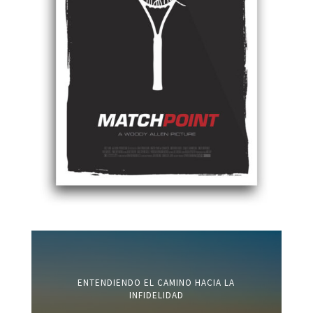
ENTENDIENDO EL CAMINO HACIA LA
INFIDELIDAD