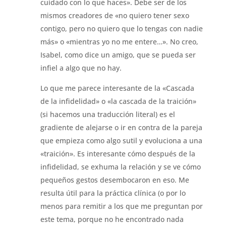
cuidado con lo que haces». Debe ser de los
mismos creadores de «no quiero tener sexo
contigo, pero no quiero que lo tengas con nadie
más» o «mientras yo no me entere…». No creo,
Isabel, como dice un amigo, que se pueda ser
infiel a algo que no hay.
Lo que me parece interesante de la «Cascada
de la infidelidad» o «la cascada de la traición»
(si hacemos una traducción literal) es el
gradiente de alejarse o ir en contra de la pareja
que empieza como algo sutil y evoluciona a una
«traición». Es interesante cómo después de la
infidelidad, se exhuma la relación y se ve cómo
pequeños gestos desembocaron en eso. Me
resulta útil para la práctica clínica (o por lo
menos para remitir a los que me preguntan por
este tema, porque no he encontrado nada