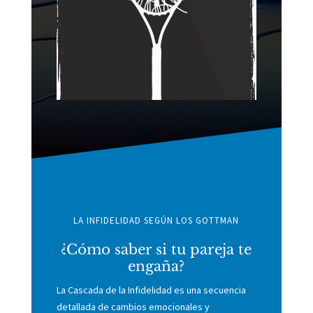
LA INFIDELIDAD SEGÚN LOS GOTTMAN
¿Cómo saber si tu pareja te
engaña?
La Cascada de la Infidelidad es una secuencia
detallada de cambios emocionales y