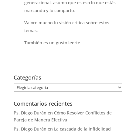
generacional, asumo que es eso lo que estás
marcando y lo comparto.
Valoro mucho tu visión crítica sobre estos
temas.
También es un gusto leerte.
Categorías
Categorías
Comentarios recientes
Ps. Diego Durán
en
Cómo Resolver Conflictos de
Pareja de Manera Efectiva
Ps. Diego Durán
en
La cascada de la infidelidad