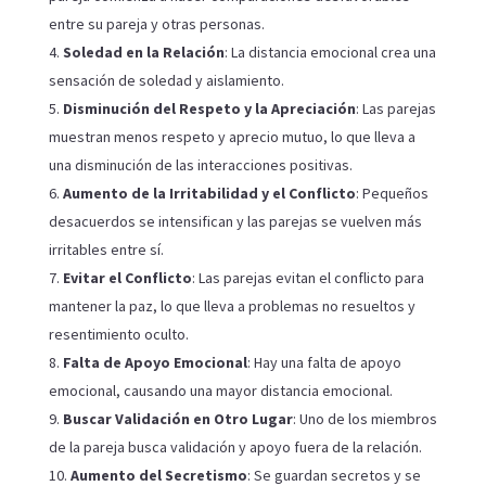
entre su pareja y otras personas.
Soledad en la Relación
: La distancia emocional crea una
sensación de soledad y aislamiento.
Disminución del Respeto y la Apreciación
: Las parejas
muestran menos respeto y aprecio mutuo, lo que lleva a
una disminución de las interacciones positivas.
Aumento de la Irritabilidad y el Conflicto
: Pequeños
desacuerdos se intensifican y las parejas se vuelven más
irritables entre sí.
Evitar el Conflicto
: Las parejas evitan el conflicto para
mantener la paz, lo que lleva a problemas no resueltos y
resentimiento oculto.
Falta de Apoyo Emocional
: Hay una falta de apoyo
emocional, causando una mayor distancia emocional.
Buscar Validación en Otro Lugar
: Uno de los miembros
de la pareja busca validación y apoyo fuera de la relación.
Aumento del Secretismo
: Se guardan secretos y se