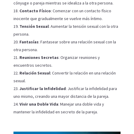
cónyuge o pareja mientras se idealiza a la otra persona.
Contacto Físico
: Comenzar con un contacto físico
inocente que gradualmente se vuelve más íntimo.
Tensión Sexual
: Aumentar la tensión sexual con la otra
persona.
Fantasías
: Fantasear sobre una relación sexual con la
otra persona.
Reuniones Secretas
: Organizar reuniones y
encuentros secretos.
Relación Sexual
: Convertir la relación en una relación
sexual.
Justificar la Infidelidad
: Justificar la infidelidad para
uno mismo, creando una mayor distancia de la pareja.
Vivir una Doble Vida
: Manejar una doble vida y
mantener la infidelidad en secreto de la pareja.