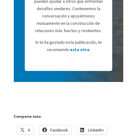
pueden ayudar a otros que enfrentan
desafíos similares. Continuemos la
conversación y apoyémonos
mutuamente en la construcción de
relaciones más fuertes y resilientes.
Si te ha gustado esta publicación, te
recomiendo
esta otra
.
Comparte esto:
X
Facebook
LinkedIn