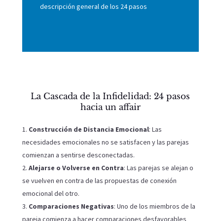
descripción general de los 24 pasos
La Cascada de la Infidelidad: 24 pasos
hacia un affair
Construcción de Distancia Emocional
: Las
necesidades emocionales no se satisfacen y las parejas
comienzan a sentirse desconectadas.
Alejarse o Volverse en Contra
: Las parejas se alejan o
se vuelven en contra de las propuestas de conexión
emocional del otro.
Comparaciones Negativas
: Uno de los miembros de la
pareja comienza a hacer comparaciones desfavorables