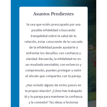
Asuntos Pendientes
Ya sea que estés preocupado por una
posible infidelidad o buscando
tranquilidad sobre la salud de tu
relación, estar consciente de la cascada
de la infidelidad puede ayudarte a
enfrentar los desafíos con confianza y
claridad. Recuerda, la infidelidad no es
un resultado inevitable; con esfuerzo y
comprensión, puedes proteger y nutrir
el vínculo que compartes con tu pareja.
¿Has notado alguno de estos pasos en
tu propia relación? ¿Cómo han trabajado
tú y tu pareja para mantener la confianza
y la conexión? Tus ideas e historias