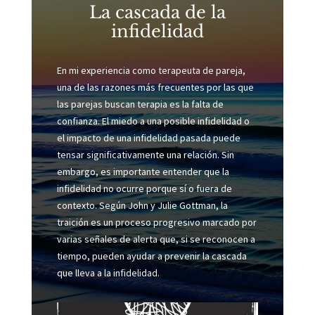
La cascada de la
infidelidad
En mi experiencia como terapeuta de pareja,
una de las razones más frecuentes por las que
las parejas buscan terapia es la falta de
confianza. El miedo a una posible infidelidad o
el impacto de una infidelidad pasada puede
tensar significativamente una relación. Sin
embargo, es importante entender que la
infidelidad no ocurre porque sí o fuera de
contexto. Según John y Julie Gottman, la
traición es un proceso progresivo marcado por
varias señales de alerta que, si se reconocen a
tiempo, pueden ayudar a prevenir la cascada
que lleva a la infidelidad.