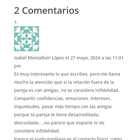
2 Comentarios
Isabel Montalbán López
el 27 mayo, 2024 a las 11:01
pm
Es muy interesante lo que escribes, pero me llama
mucho la atención que sí la relación fuera de la
pareja es con amigas, no se considere infidelidad,
Compartir confidencias, emociones. Intereses ,
inquietudes, pasar más tiempo con las amigas
porque tú pareja te tiene desacreditada,
descuidada, …no parece que importe ni de
considere infidelidad.
Parece el nudo gordiano es el contacto físico, como