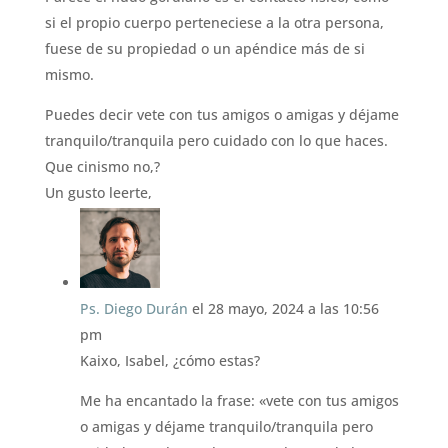
si el propio cuerpo perteneciese a la otra persona,
fuese de su propiedad o un apéndice más de si
mismo.
Puedes decir vete con tus amigos o amigas y déjame
tranquilo/tranquila pero cuidado con lo que haces.
Que cinismo no,?
Un gusto leerte,
Ps. Diego Durán
el 28 mayo, 2024 a las 10:56
pm
Kaixo, Isabel, ¿cómo estas?
Me ha encantado la frase: «vete con tus amigos
o amigas y déjame tranquilo/tranquila pero