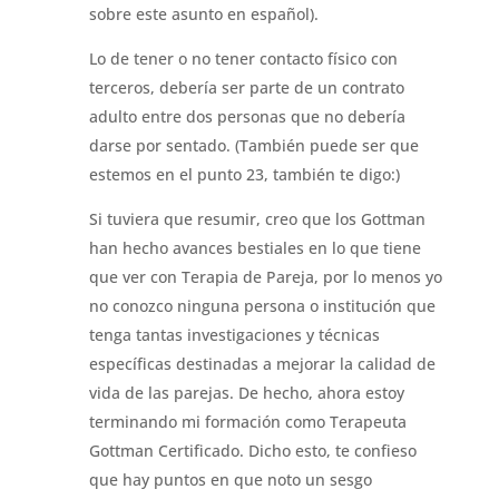
sobre este asunto en español).
Lo de tener o no tener contacto físico con
terceros, debería ser parte de un contrato
adulto entre dos personas que no debería
darse por sentado. (También puede ser que
estemos en el punto 23, también te digo:)
Si tuviera que resumir, creo que los Gottman
han hecho avances bestiales en lo que tiene
que ver con Terapia de Pareja, por lo menos yo
no conozco ninguna persona o institución que
tenga tantas investigaciones y técnicas
específicas destinadas a mejorar la calidad de
vida de las parejas. De hecho, ahora estoy
terminando mi formación como Terapeuta
Gottman Certificado. Dicho esto, te confieso
que hay puntos en que noto un sesgo