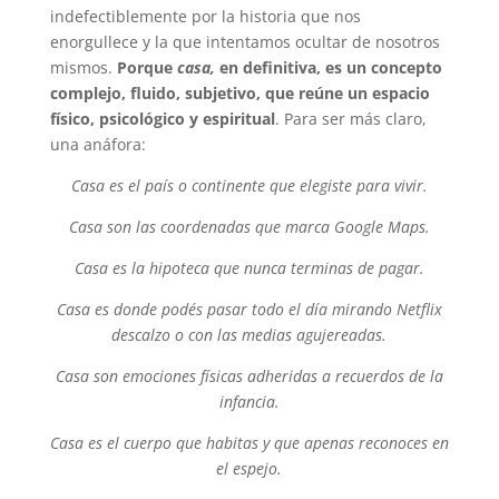
indefectiblemente por la historia que nos
enorgullece y la que intentamos ocultar de nosotros
mismos.
Porque
casa,
en definitiva, es un concepto
complejo, fluido, subjetivo, que reúne un espacio
físico, psicológico y espiritual
. Para ser más claro,
una anáfora:
Casa es el país o continente que elegiste para vivir.
Casa son las coordenadas que marca Google Maps.
Casa es la hipoteca que nunca terminas de pagar.
Casa es donde podés pasar todo el día mirando Netflix
descalzo o con las medias agujereadas.
Casa son emociones físicas adheridas a recuerdos de la
infancia.
Casa es el cuerpo que habitas y que apenas reconoces en
el espejo.