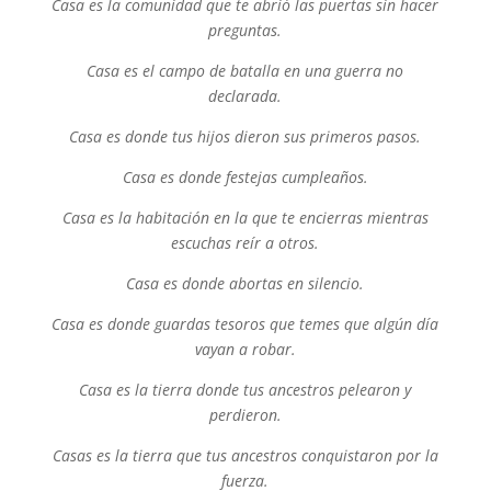
Casa es la comunidad que te abrió las puertas sin hacer
preguntas.
Casa es el campo de batalla en una guerra no
declarada.
Casa es donde tus hijos dieron sus primeros pasos.
Casa es donde festejas cumpleaños.
Casa es la habitación en la que te encierras mientras
escuchas reír a otros.
Casa es donde abortas en silencio.
Casa es donde guardas tesoros que temes que algún día
vayan a robar.
Casa es la tierra donde tus ancestros pelearon y
perdieron.
Casas es la tierra que tus ancestros conquistaron por la
fuerza.