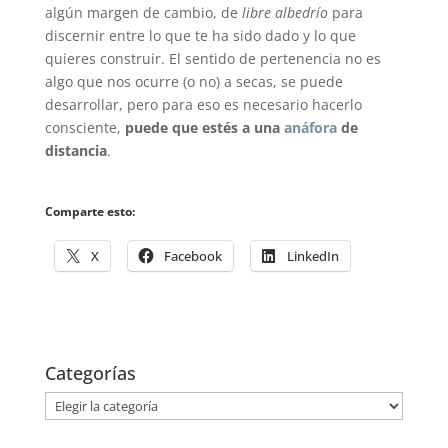
algún margen de cambio, de
libre albedrío
para
discernir entre lo que te ha sido dado y lo que
quieres construir. El sentido de pertenencia no es
algo que nos ocurre (o no) a secas, se puede
desarrollar, pero para eso es necesario hacerlo
consciente,
puede que estés a una
anáfora
de
distancia
.
Comparte esto:
X
Facebook
LinkedIn
Categorías
Categorías