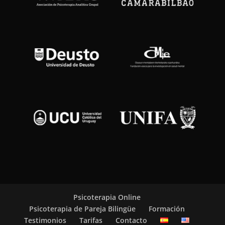
Psicoterapia Online
Psicoterapia de Pareja Bilingüe
Formación
Testimonios
Tarifas
Contacto