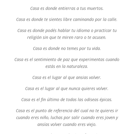
Casa es donde entierras a tus muertos.
Casa es donde te sientes libre caminando por la calle.
Casa es donde podés hablar tu idioma o practicar tu
religión sin que te miren raro o te acusen.
Casa es donde no temes por tu vida.
Casa es el sentimiento de paz que experimentas cuando
estás en la naturaleza.
Casa es el lugar al que ansias volver.
Casa es el lugar al que nunca quieres volver.
Casa es el fin último de todas las odiseas épicas.
Casa es el punto de referencia del cual no te quieres ir
cuando eres niño, luchas por salir cuando eres joven y
ansías volver cuando eres viejo.