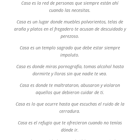
Casa es la red de personas que siempre están ahí
cuando las necesitas.
Casa es un lugar donde muebles polvorientos, telas de
araña y platos en el fregadero te acusan de descuidado y
perezoso.
Casa es un templo sagrado que debe estar siempre
impoluto.
Casa es donde miras pornografía, tomas alcohol hasta
dormirte y lloras sin que nadie te vea.
Casa es donde te maltrataron, abusaron y violaron
aquellos que debieron cuidar de ti.
Casa es lo que ocurre hasta que escuchas el ruido de la
cerradura.
Casa es el refugio que te ofrecieron cuando no tenías
dónde ir.