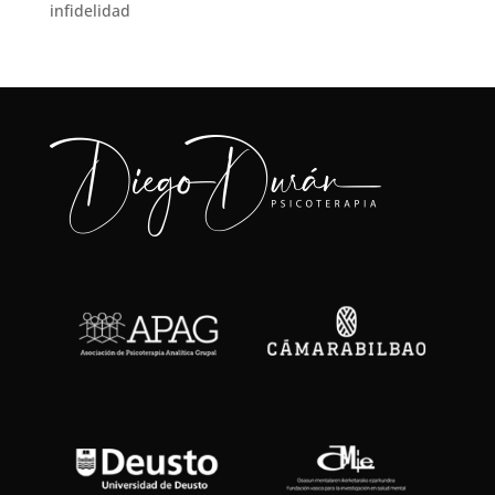
infidelidad