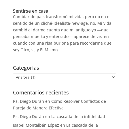
Sentirse en casa
Cambiar de país transformó mi vida, pero no en el
sentido de un cliché-idealista-new-age, no. Mi vida
cambió al darme cuenta que mi antiguo yo —que
pensaba muerto y enterrado— aparece de vez en
cuando con una risa burlona para recordarme que
soy Otro, sí, y El Mismo,...
Categorías
Categorías
Comentarios recientes
Ps. Diego Durán
en
Cómo Resolver Conflictos de
Pareja de Manera Efectiva
Ps. Diego Durán
en
La cascada de la infidelidad
Isabel Montalbán López
en
La cascada de la