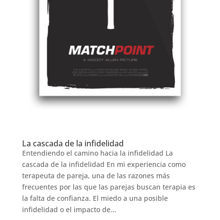
La cascada de la infidelidad
Entendiendo el camino hacia la infidelidad La
cascada de la infidelidad En mi experiencia como
terapeuta de pareja, una de las razones más
frecuentes por las que las parejas buscan terapia es
la falta de confianza. El miedo a una posible
infidelidad o el impacto de...