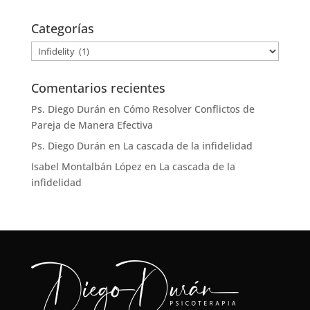
Categorías
Categorías
Comentarios recientes
Ps. Diego Durán
en
Cómo Resolver Conflictos de
Pareja de Manera Efectiva
Ps. Diego Durán
en
La cascada de la infidelidad
Isabel Montalbán López
en
La cascada de la
infidelidad