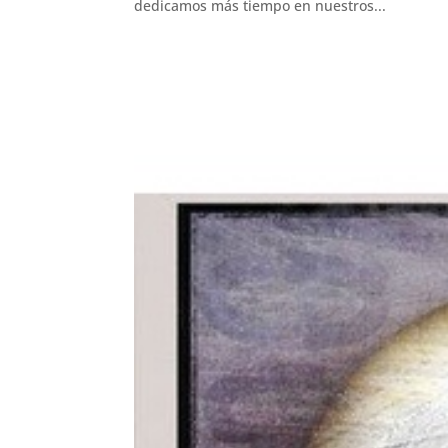
dedicamos más tiempo en nuestros...