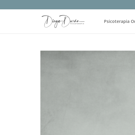
Psicoterapia O