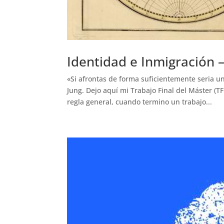
Identidad e Inmigración 
«Si afrontas de forma suficientemente seria u
Jung. Dejo aquí mi Trabajo Final del Máster (T
regla general, cuando termino un trabajo...