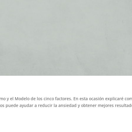
imo y el Modelo de los cinco factores. En esta ocasión explicaré co
nos puede ayudar a reducir la ansiedad y obtener mejores resultad