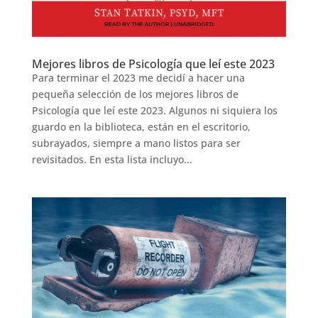
Mejores libros de Psicología que leí este 2023
Para terminar el 2023 me decidí a hacer una
pequeña selección de los mejores libros de
Psicología que leí este 2023. Algunos ni siquiera los
guardo en la biblioteca, están en el escritorio,
subrayados, siempre a mano listos para ser
revisitados. En esta lista incluyo...