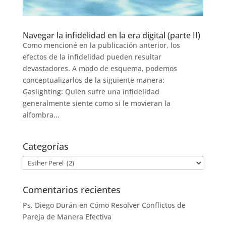
Navegar la infidelidad en la era digital (parte II)
Como mencioné en la publicación anterior, los
efectos de la infidelidad pueden resultar
devastadores. A modo de esquema, podemos
conceptualizarlos de la siguiente manera:
Gaslighting: Quien sufre una infidelidad
generalmente siente como si le movieran la
alfombra...
Categorías
Categorías
Comentarios recientes
Ps. Diego Durán
en
Cómo Resolver Conflictos de
Pareja de Manera Efectiva