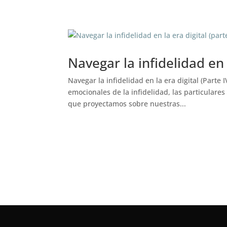
Psicoterapia O
Navegar la infidelidad en l
Navegar la infidelidad en la era digital (Part
emocionales de la infidelidad, las particulare
que proyectamos sobre nuestras...