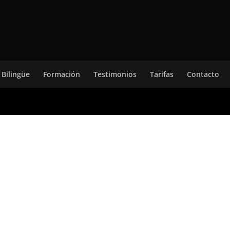
 Bilingüe
Formación
Testimonios
Tarifas
Contacto