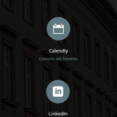

Calendly
Consulta mis horarios

LinkedIn