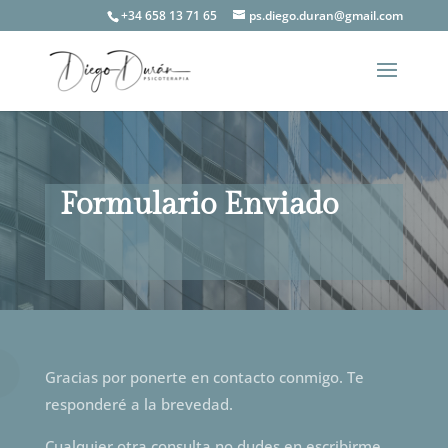
+34 658 13 71 65
ps.diego.duran@gmail.com
Formulario Enviado
Gracias por ponerte en contacto conmigo. Te
responderé a la brevedad.
Cualquier otra consulta no dudes en escribirme