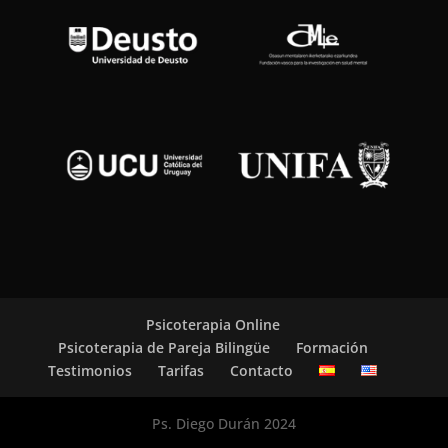
Psicoterapia Online
Psicoterapia de Pareja Bilingüe
Formación
Testimonios
Tarifas
Contacto
Ps. Diego Durán 2024